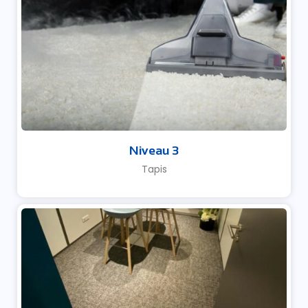
Niveau 3
Tapis