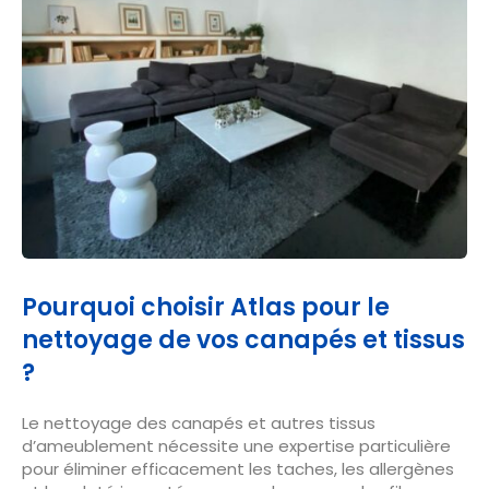
Pourquoi choisir Atlas pour le
nettoyage de vos canapés et tissus
?
Le nettoyage des canapés et autres tissus
d’ameublement nécessite une expertise particulière
pour éliminer efficacement les taches, les allergènes