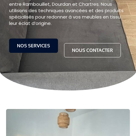
entre Rambouillet, Dourdan et Chartres. Nous
utilisons des techniques avancées et des produits
spécialisés pour redonner à vos meubles en tissu
leur éclat d’origine.
NOS SERVICES
NOUS CONTACTER