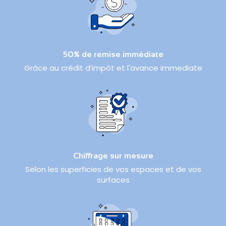
50% de remise immédiate
Grâce au crédit d’impôt et l'avance immediate
Chiffrage sur mesure
Selon les superficies de vos espaces et de vos
surfaces