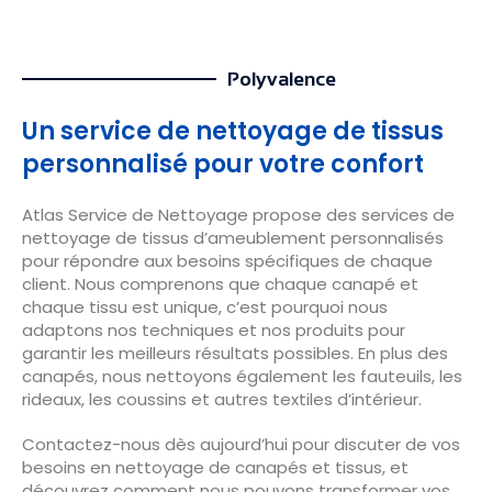
Polyvalence
Un service de nettoyage de tissus
personnalisé pour votre confort
Atlas Service de Nettoyage propose des services de
nettoyage de tissus d’ameublement personnalisés
pour répondre aux besoins spécifiques de chaque
client. Nous comprenons que chaque canapé et
chaque tissu est unique, c’est pourquoi nous
adaptons nos techniques et nos produits pour
garantir les meilleurs résultats possibles. En plus des
canapés, nous nettoyons également les fauteuils, les
rideaux, les coussins et autres textiles d’intérieur.
Contactez-nous dès aujourd’hui pour discuter de vos
besoins en nettoyage de canapés et tissus, et
découvrez comment nous pouvons transformer vos