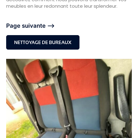
meubles en leur redonnant toute leur splendeur.
Page suivante –>
NETTOYAGE DE BUREAUX