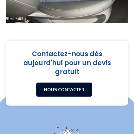
Contactez-nous dès
aujourd'hui pour un devis
gratuit
NOUS CONTACTER