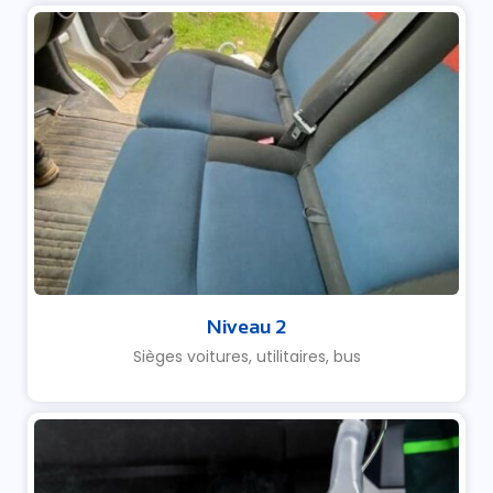
Niveau 2
Sièges voitures, utilitaires, bus