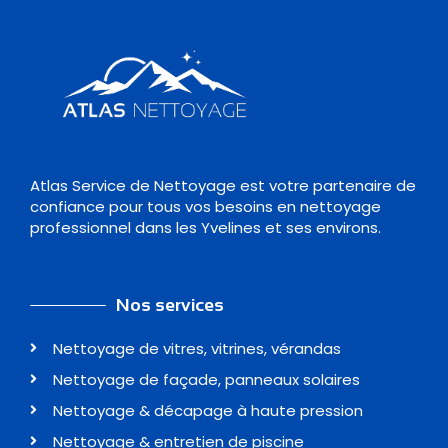
Atlas Service de Nettoyage est votre partenaire de
confiance pour tous vos besoins en nettoyage
professionnel dans les Yvelines et ses environs.
Nos services
Nettoyage de vitres, vitrines, vérandas
Nettoyage de façade, panneaux solaires
Nettoyage & décapage à haute pression
Nettoyage & entretien de piscine