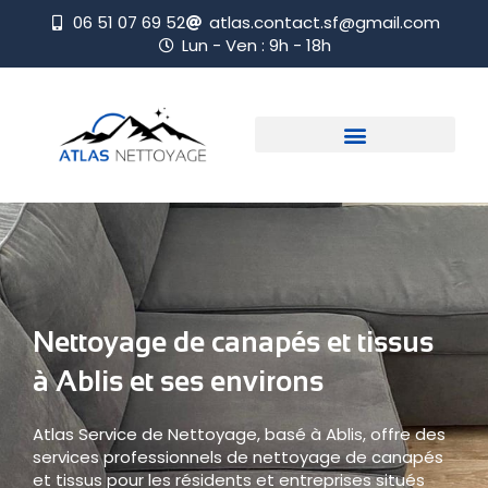
06 51 07 69 52
atlas.contact.sf@gmail.com
Lun - Ven : 9h - 18h
Nettoyage de canapés et tissus
à Ablis et ses environs
Atlas Service de Nettoyage, basé à Ablis, offre des
services professionnels de nettoyage de canapés
et tissus pour les résidents et entreprises situés