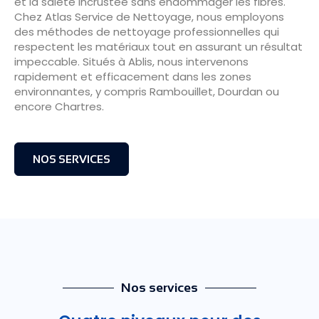
et la saleté incrustée sans endommager les fibres.
Chez Atlas Service de Nettoyage, nous employons
des méthodes de nettoyage professionnelles qui
respectent les matériaux tout en assurant un résultat
impeccable. Situés à Ablis, nous intervenons
rapidement et efficacement dans les zones
environnantes, y compris Rambouillet, Dourdan ou
encore Chartres.
NOS SERVICES
Nos services