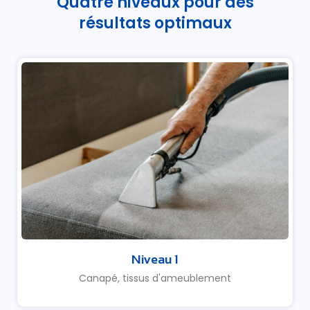
Quatre niveaux pour des
résultats optimaux
Niveau 1
Canapé, tissus d'ameublement